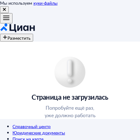
Мы используем
куки-файлы
Разместить
Страница не загрузилась
Попробуйте ещё раз,
уже должно работать
Справочный центр
Юридические документы
Поиск на карте